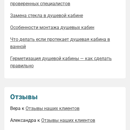
проверенных специалистов
Замена стекла в душевой кабине
Особенности монтажа душевых кабин
Что делать если протекает душевая кабина в
ванной
Герметизация душевой кабины — как сделать
правильно
Отзывы
Вера
к
Отзывы наших клиентов
Александра
к
Отзывы наших клиентов