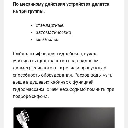
По механизму действия устройства делятся
на три группы:
стандартные,
автоматические,
click&clack.
Выбирая сифон для гидробокса, нужно
учитывать пространство под поддоном,
диаметр сливного отверстия и пропускную
способность оборудования. Расход воды чуть
выше в душевых кабинах с функцией
гидромассажа, о чем необходимо помнить при
подборе сифона.