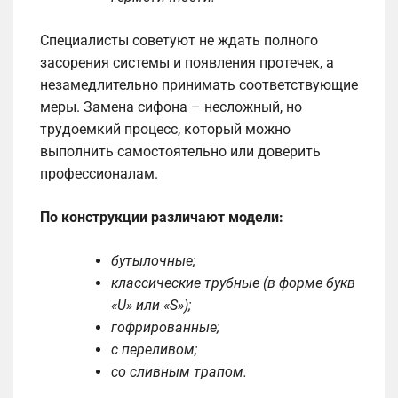
Специалисты советуют не ждать полного
засорения системы и появления протечек, а
незамедлительно принимать соответствующие
меры. Замена сифона – несложный, но
трудоемкий процесс, который можно
выполнить самостоятельно или доверить
профессионалам.
По конструкции различают модели:
бутылочные;
классические трубные (в форме букв
«U» или «S»);
гофрированные;
с переливом;
со сливным трапом.