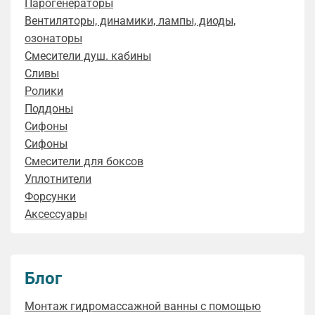
Парогенераторы
Вентиляторы, динамики, лампы, диоды,
озонаторы
Смесители душ. кабины
Сливы
Ролики
Поддоны
Сифоны
Сифоны
Смесители для боксов
Уплотнители
Форсунки
Аксессуары
Блог
Монтаж гидромассажной ванны с помощью