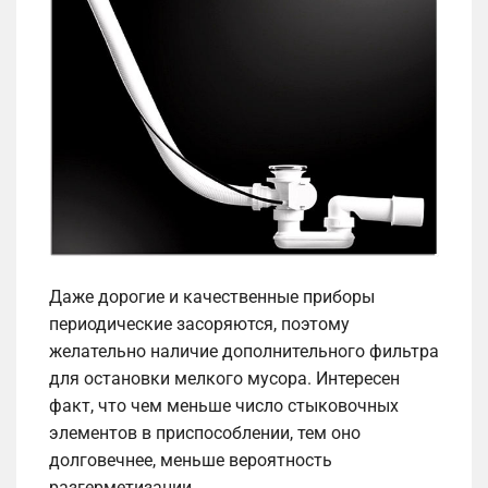
Даже дорогие и качественные приборы
периодические засоряются, поэтому
желательно наличие дополнительного фильтра
для остановки мелкого мусора. Интересен
факт, что чем меньше число стыковочных
элементов в приспособлении, тем оно
долговечнее, меньше вероятность
разгерметизации.