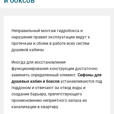
и боксов
Неправильный монтаж гидробокса и
нарушение правил эксплуатации ведут к
протечкам и сбоям в работе всех систем
душевой кабины.
Иногда для восстановления
функционирования конструкции достаточно
заменить определенный элемент.
Сифоны для
душевых кабин и боксов
устанавливаются под
поддоном и отвечают за отвод воды и
создание барьера, препятствующего
проникновению неприятного запаха из
канализации в квартиру.