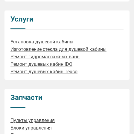
Услуги
Установка душевой кабины
Изготовление стекла для душевой кабины
Ремонт гидромассажных ванн
Ремонт душевых кабин IDO
Ремонт душевых кабин Teuco
Запчасти
Пульты управления
Блоки управления