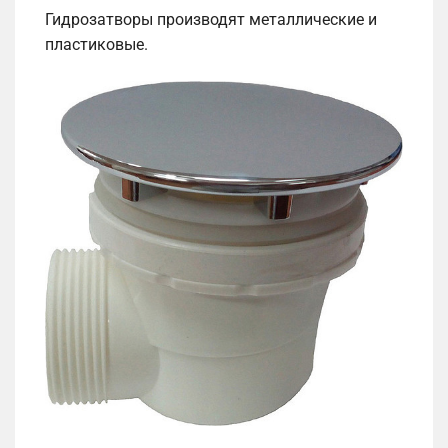
Гидрозатворы производят металлические и
пластиковые.