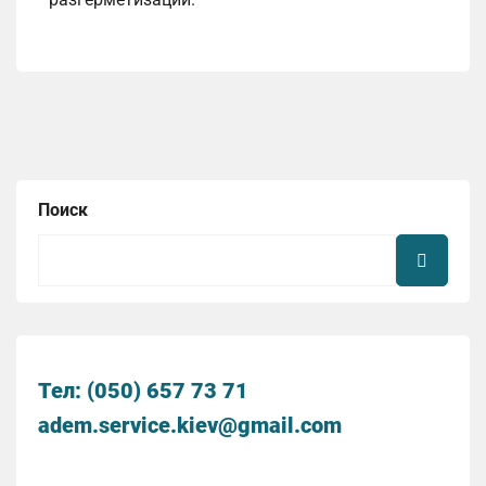
Поиск
Тел: (050) 657 73 71
adem.service.kiev@gmail.com