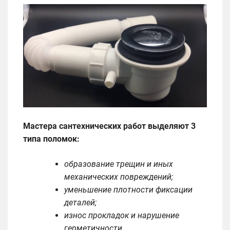
Мастера сантехнических работ выделяют 3
типа поломок:
образование трещин и иных
механических повреждений;
уменьшение плотности фиксации
деталей;
износ прокладок и нарушение
герметичности.