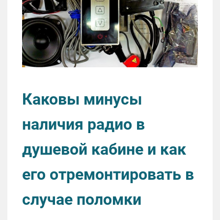
Каковы минусы
наличия радио в
душевой кабине и как
его отремонтировать в
случае поломки