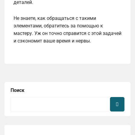
деталей.
Не знаете, как обращаться с такими
элементами, обратитесь за помощью к
мастеру. Уж он точно справится с этой задачей
и сэкономит ваше время и нервы.
Поиск