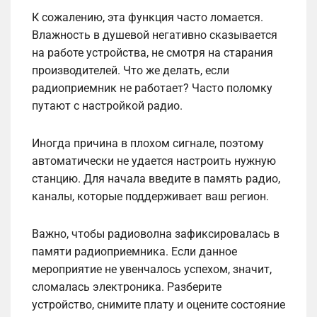
К сожалению, эта функция часто ломается.
Влажность в душевой негативно сказывается
на работе устройства, не смотря на старания
производителей. Что же делать, если
радиоприемник не работает? Часто поломку
путают с настройкой радио.
Иногда причина в плохом сигнале, поэтому
автоматически не удается настроить нужную
станцию. Для начала введите в память радио,
каналы, которые поддерживает ваш регион.
Важно, чтобы радиоволна зафиксировалась в
памяти радиоприемника. Если данное
мероприятие не увенчалось успехом, значит,
сломалась электроника. Разберите
устройство, снимите плату и оцените состояние