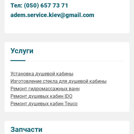
Тел: (050) 657 73 71
adem.service.kiev@gmail.com
Услуги
Установка душевой кабины
Изготовление стекла для душевой кабины
Ремонт гидромассажных ванн
Ремонт душевых кабин IDO
Ремонт душевых кабин Teuco
Запчасти