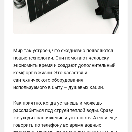
Мир так устроен, что ежедневно появляются
новые технологии. Они помогают человеку
экономить время и создают дополнительный
комфорт в жизни. Это касается и
сантехнического оборудования,
используемого в быту – душевых кабин.
Как приятно, когда устанешь и можешь
расслабиться под струей теплой воды. Сразу
же уходит напряжение и усталость. А если еще
говорить по телефону во время водных