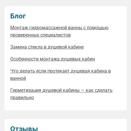
Блог
Монтаж гидромассажной ванны с помощью
проверенных специалистов
Замена стекла в душевой кабине
Особенности монтажа душевых кабин
Что делать если протекает душевая кабина в
ванной
Герметизация душевой кабины — как сделать
правильно
Отзывы