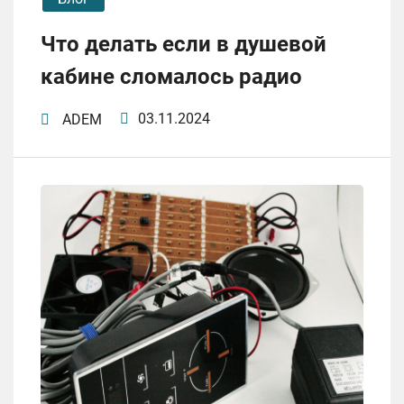
Что делать если в душевой
кабине сломалось радио
03.11.2024
ADEM