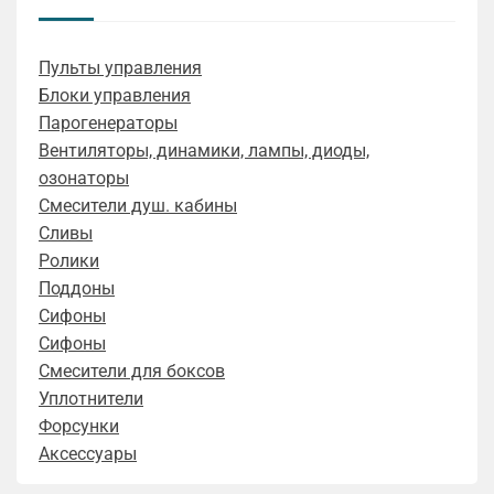
Пульты управления
Блоки управления
Парогенераторы
Вентиляторы, динамики, лампы, диоды,
озонаторы
Смесители душ. кабины
Сливы
Ролики
Поддоны
Сифоны
Сифоны
Смесители для боксов
Уплотнители
Форсунки
Аксессуары