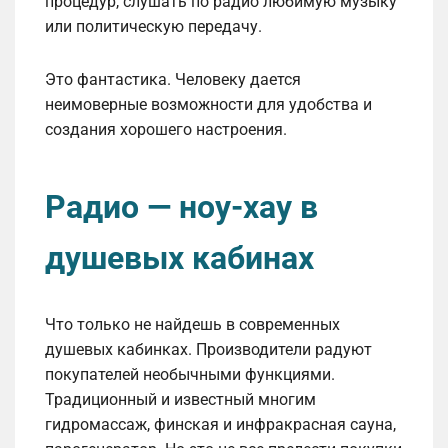
процедур, слушать по радио любимую музыку
или политическую передачу.
Это фантастика. Человеку дается
неимоверные возможности для удобства и
создания хорошего настроения.
Радио — ноу-хау в
душевых кабинах
Что только не найдешь в современных
душевых кабинках. Производители радуют
покупателей необычными функциями.
Традиционный и известный многим
гидромассаж, финская и инфракрасная сауна,