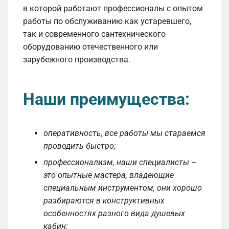
в которой работают профессионалы с опытом
работы по обслуживанию как устаревшего,
так и современного сантехнического
оборудованию отечественного или
зарубежного производства.
Наши преимущества:
оперативность, все работы мы стараемся
проводить быстро;
профессионализм, наши специалисты –
это опытные мастера, владеющие
специальным инструментом, они хорошо
разбираются в конструктивных
особенностях разного вида душевых
кабин;