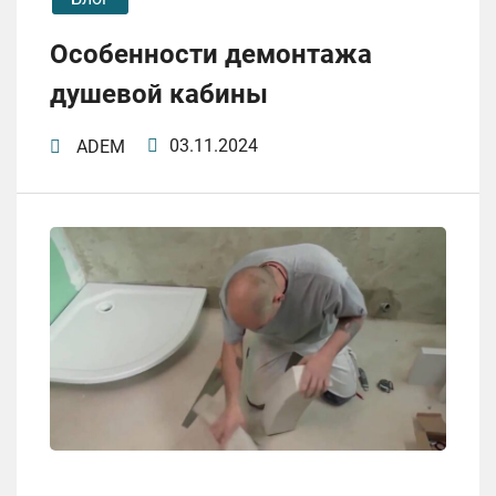
Особенности демонтажа
душевой кабины
03.11.2024
ADEM