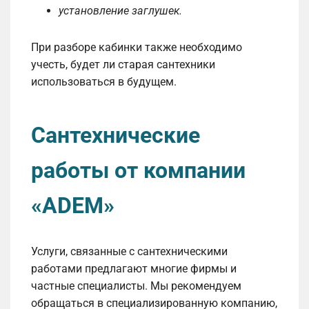
установление заглушек.
При разборе кабинки также необходимо
учесть, будет ли старая сантехники
использоваться в будущем.
Сантехнические
работы от компании
«ADEM»
Услуги, связанные с сантехническими
работами предлагают многие фирмы и
частные специалисты. Мы рекомендуем
обращаться в специализированную компанию,