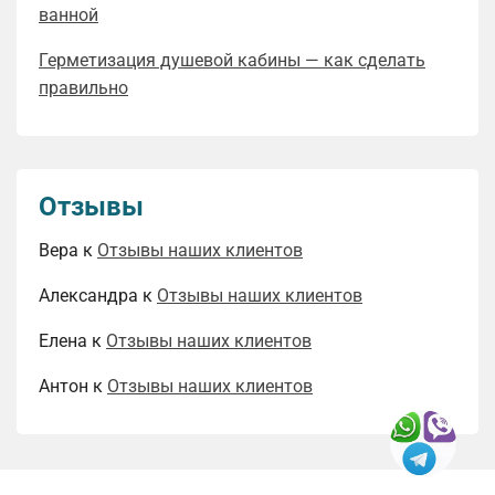
ванной
Герметизация душевой кабины — как сделать
правильно
Отзывы
Вера
к
Отзывы наших клиентов
Александра
к
Отзывы наших клиентов
Елена
к
Отзывы наших клиентов
Антон
к
Отзывы наших клиентов