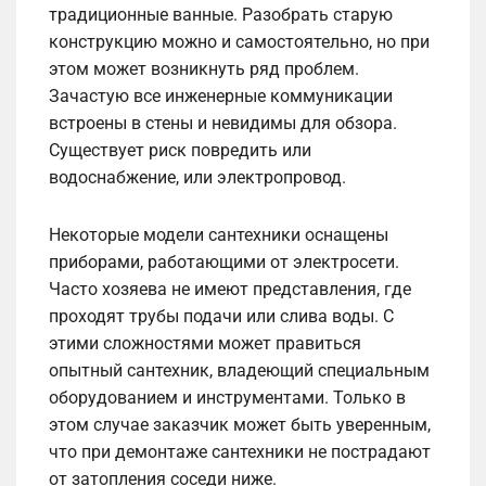
традиционные ванные. Разобрать старую
конструкцию можно и самостоятельно, но при
этом может возникнуть ряд проблем.
Зачастую все инженерные коммуникации
встроены в стены и невидимы для обзора.
Существует риск повредить или
водоснабжение, или электропровод.
Некоторые модели сантехники оснащены
приборами, работающими от электросети.
Часто хозяева не имеют представления, где
проходят трубы подачи или слива воды. С
этими сложностями может правиться
опытный сантехник, владеющий специальным
оборудованием и инструментами. Только в
этом случае заказчик может быть уверенным,
что при демонтаже сантехники не пострадают
от затопления соседи ниже.