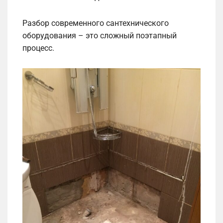
Разбор современного сантехнического
оборудования – это сложный поэтапный
процесс.