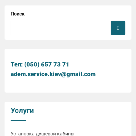
Поиск
Тел: (050) 657 73 71
adem.service.kiev@gmail.com
Услуги
Установка душевой кабины