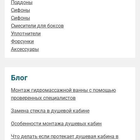
Поддоны
Сифоны
Сифоны
Смесители для боксов
Уплотнители
Форсунки
Аксессуары
Блог
Монтаж гидромассажной ванны с помощью
проверенных специалистов
Замена стекла в душевой кабине
Особенности монтажа душевых кабин
Что делать если протекает душевая кабина в