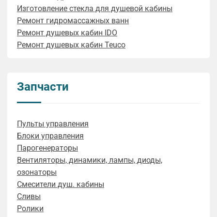
Изготовление стекла для душевой кабины
Ремонт гидромассажных ванн
Ремонт душевых кабин IDO
Ремонт душевых кабин Teuco
Запчасти
Пульты управления
Блоки управления
Парогенераторы
Вентиляторы, динамики, лампы, диоды,
озонаторы
Смесители душ. кабины
Сливы
Ролики