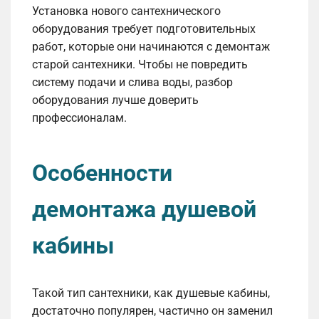
Установка нового сантехнического
оборудования требует подготовительных
работ, которые они начинаются с демонтаж
старой сантехники.
Чтобы не повредить
систему подачи и слива воды, разбор
оборудования лучше доверить
профессионалам.
Особенности
демонтажа душевой
кабины
Такой тип сантехники, как душевые кабины,
достаточно популярен, частично он заменил