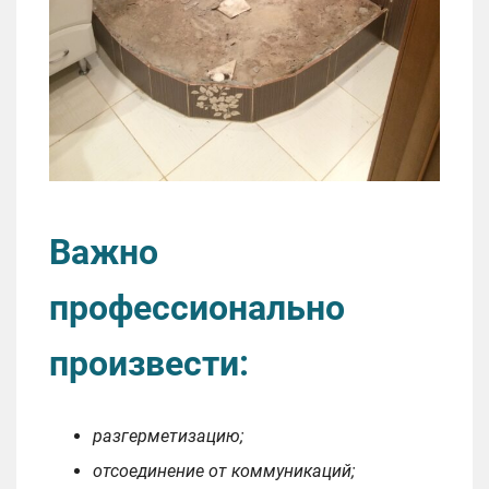
Важно
профессионально
произвести:
разгерметизацию;
отсоединение от коммуникаций;