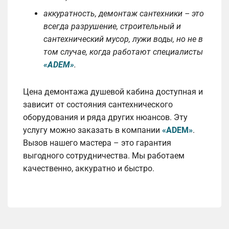
аккуратность, демонтаж сантехники – это
всегда разрушение, строительный и
сантехнический мусор, лужи воды, но не в
том случае, когда работают специалисты
«ADEM»
.
Цена демонтажа душевой кабина доступная и
зависит от состояния сантехнического
оборудования и ряда других нюансов. Эту
услугу можно заказать в компании
«ADEM»
.
Вызов нашего мастера – это гарантия
выгодного сотрудничества. Мы работаем
качественно, аккуратно и быстро.